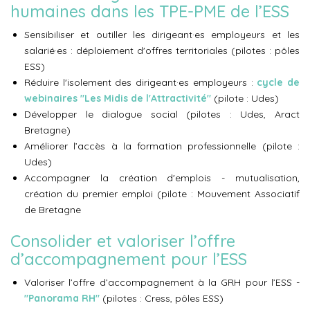
humaines dans les TPE-PME de l’ESS
Sensibiliser et outiller les dirigeant·es employeurs et les
salarié·es : déploiement d'offres territoriales (pilotes : pôles
ESS)
Réduire l'isolement des dirigeant·es employeurs :
cycle de
webinaires "Les Midis de l'Attractivité"
(pilote : Udes)
Développer le dialogue social (pilotes : Udes, Aract
Bretagne)
Améliorer l’accès à la formation professionnelle (pilote :
Udes)
Accompagner la création d'emplois - mutualisation,
création du premier emploi (pilote : Mouvement Associatif
de Bretagne
Consolider et valoriser l’offre
d’accompagnement pour l’ESS
Valoriser l’offre d’accompagnement à la GRH pour l’ESS -
"Panorama RH"
(pilotes : Cress, pôles ESS)