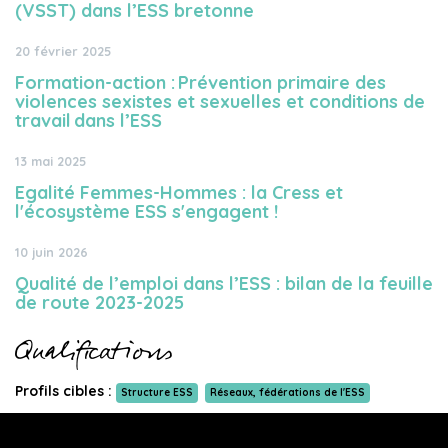
(VSST) dans l’ESS bretonne
20 février 2025
Formation-action : Prévention primaire des
violences sexistes et sexuelles et conditions de
travail dans l’ESS
13 mai 2025
Egalité Femmes-Hommes : la Cress et
l'écosystème ESS s'engagent !
10 juin 2026
Qualité de l’emploi dans l’ESS : bilan de la feuille
de route 2023-2025
Qualifications
Profils cibles :
Structure ESS
Réseaux, fédérations de l'ESS