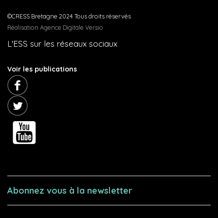
©CRESS Bretagne 2024 Tous droits réservés
Réalisation Agence Digitale Versio
L'ESS sur les réseaux sociaux
Voir les publications
Abonnez vous à la newsletter