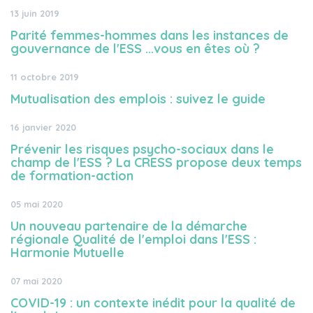
13 juin 2019
Parité femmes-hommes dans les instances de
gouvernance de l'ESS ...vous en êtes où ?
11 octobre 2019
Mutualisation des emplois : suivez le guide
16 janvier 2020
Prévenir les risques psycho-sociaux dans le
champ de l'ESS ? La CRESS propose deux temps
de formation-action
05 mai 2020
Un nouveau partenaire de la démarche
régionale Qualité de l'emploi dans l'ESS :
Harmonie Mutuelle
07 mai 2020
COVID-19 : un contexte inédit pour la qualité de