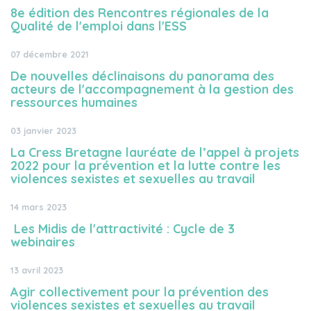
8e édition des Rencontres régionales de la
Qualité de l'emploi dans l'ESS
07 décembre 2021
De nouvelles déclinaisons du panorama des
acteurs de l'accompagnement à la gestion des
ressources humaines
03 janvier 2023
La Cress Bretagne lauréate de l’appel à projets
2022 pour la prévention et la lutte contre les
violences sexistes et sexuelles au travail
14 mars 2023
Les Midis de l'attractivité : Cycle de 3
webinaires
13 avril 2023
Agir collectivement pour la prévention des
violences sexistes et sexuelles au travail