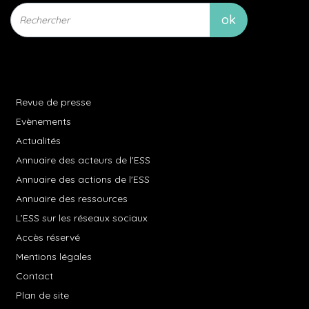
Revue de presse
Evènements
Actualités
Annuaire des acteurs de l'ESS
Annuaire des actions de l'ESS
Annuaire des ressources
L’ESS sur les réseaux sociaux
Accès réservé
Mentions légales
Contact
Plan de site