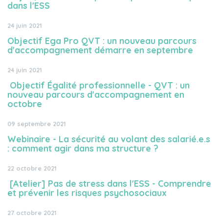
dans l'ESS
24 juin 2021
Objectif Ega Pro QVT : un nouveau parcours
d'accompagnement démarre en septembre
24 juin 2021
Objectif Égalité professionnelle - QVT : un
nouveau parcours d'accompagnement en
octobre
09 septembre 2021
Webinaire - La sécurité au volant des salarié.e.s
: comment agir dans ma structure ?
22 octobre 2021
[Atelier] Pas de stress dans l'ESS - Comprendre
et prévenir les risques psychosociaux
27 octobre 2021