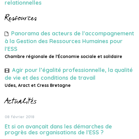
relationnelles
Ressources
Panorama des acteurs de l'accompagnement
à la Gestion des Ressources Humaines pour
l'ESS
Chambre régionale de l'Économie sociale et solidaire
Agir pour l’égalité professionnelle, la qualité
de vie et des conditions de travail
Udes, Aract et Cress Bretagne
Actualités
08 février 2018
Et si on avançait dans les démarches de
progrès des organisations de l'ESS ?