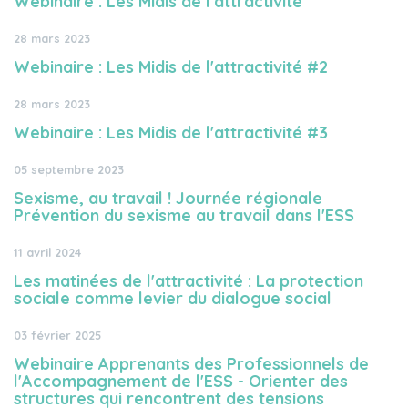
Webinaire : Les Midis de l'attractivité
28 mars 2023
Webinaire : Les Midis de l'attractivité #2
28 mars 2023
Webinaire : Les Midis de l'attractivité #3
05 septembre 2023
Sexisme, au travail ! Journée régionale
Prévention du sexisme au travail dans l'ESS
11 avril 2024
Les matinées de l'attractivité : La protection
sociale comme levier du dialogue social
03 février 2025
Webinaire Apprenants des Professionnels de
l'Accompagnement de l'ESS - Orienter des
structures qui rencontrent des tensions