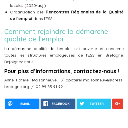
locales (2020-auj.)
Organisation des
Rencontres Régionales de la Qualité
de l'emploi
dans l'ESS
Comment rejoindre la démarche
qualité de l’emploi
La démarche qualité de l’emploi est ouverte et concerne
toutes les structures employeuses de l’ESS en Bretagne.
Rejoignez-nous !
Pour plus d’informations, contactez-nous !
Anne Poterel Maisonneuve / apoterel-maisonneuve@cress-
bretagne.org / 02 99 85 91 92
EMAIL
FACEBOOK
TWITTER