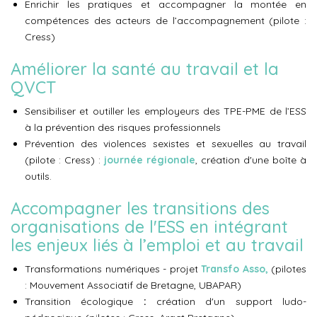
Enrichir les pratiques et accompagner la montée en
compétences des acteurs de l’accompagnement (pilote :
Cress)
Améliorer la santé au travail et la
QVCT
Sensibiliser et outiller les employeurs des TPE-PME de l’ESS
à la prévention des risques professionnels
Prévention des violences sexistes et sexuelles au travail
(pilote : Cress) :
journée régionale
, création d'une boîte à
outils.
Accompagner les transitions des
organisations de l'ESS en intégrant
les enjeux liés à l’emploi et au travail
Transformations numériques - projet
Transfo Asso,
(pilotes
: Mouvement Associatif de Bretagne, UBAPAR)
Transition écologique
:
création d'un support ludo-