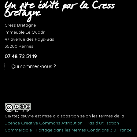
Un site édité par la Cress
Bretagne
Cress Bretagne
Immeuble Le Quadri
47 avenue des Pays-Bas
35200 Rennes
07 48 72 51 19
Qui sommes-nous ?
Ce(tte) œuvre est mise à disposition selon les termes de la
Licence Creative Commons Attribution - Pas d’Utilisation
Commerciale - Partage dans les Mêmes Conditions 3.0 France
.