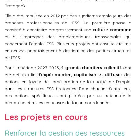
Bretagne).
Elle a été impulsée en 2012 par des syndicats employeurs des
branches professionnelles de l'ESS. La première phase a
consisté à construire progressivement une
culture commune
et à s’imprégner des problématiques transversales qui
concernent l’emploi ESS. Plusieurs projets ont ensuite été mis
en oeuvre, prioritairement à destination des petites structures
de l'ESS .
Pour la période 2023-2025,
4 grands chantiers collectifs
ont
été définis afin d'
expérimenter, capitaliser et diffuser
des
actions en faveur de l'amélioration de la qualité de l'emploi
dans les structures ESS bretonnes. Pour chacun d'entre eux,
des actions spécifiques sont pilotées par un acteur de la
démarche et mises en oeuvre de façon coordonnée.
Les projets en cours
Renforcer la gestion des ressources