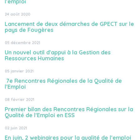
l'emploi
24 août 2020
Lancement de deux démarches de GPECT sur le
pays de Fougères
05 décembre 2021
Un nouvel outil d'appui à la Gestion des
Ressources Humaines
05 janvier 2021
7e Rencontres Régionales de la Qualité de
l'Emploi
08 février 2021
Premier bilan des Rencontres Régionales sur la
Qualité de l'Emploi en ESS
02 juin 2021
En juin, 2 webinaires pour la qualité de l'emploi