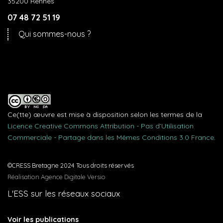
35200 Rennes
07 48 72 51 19
Qui sommes-nous ?
Ce(tte) œuvre est mise à disposition selon les termes de la
Licence Creative Commons Attribution - Pas d’Utilisation
Commerciale - Partage dans les Mêmes Conditions 3.0 France
.
©CRESS Bretagne 2024 Tous droits réservés
Réalisation Agence Digitale Versio
L'ESS sur les réseaux sociaux
Voir les publications