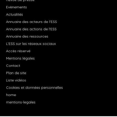
Evènements
Actualités
Annuaire des acteurs de l'ESS
Annuaire des actions de l'ESS
Annuaire des ressources
L’ESS sur les réseaux sociaux
Accès réservé
Mentions légales
Contact
Plan de site
Liste vidéos
Cookies et données personnelles
home
mentions-legales