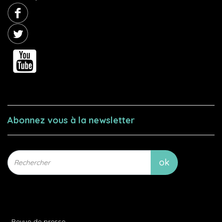
Abonnez vous à la newsletter
Revue de presse