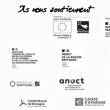
Ils nous soutiennent