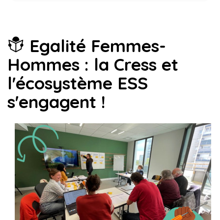
Egalité Femmes-
Hommes : la Cress et
l'écosystème ESS
s'engagent !