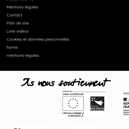
Mentions légales
Contact
Plan de site
Liste vidéos
Cookies et données personnelles
home
mentions-legales
Ils nous soutiennent