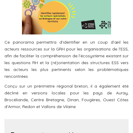
Ce panorama permettra d’identifier en un coup d’œil les
acteurs ressources sur la GRH pour les organisations de l’ESS,
afin de faciliter la compréhension de l’écosystème existant sur
les questions RH et la (ré)orientation des structures ESS vers
les acteurs les plus pertinents selon les problématiques
rencontrées.
Conçu sur un prérimètre régional breton, il a également été
décliné en versions locales pour les pays de Auray,
Brocéliande, Centre Bretagne, Dinan, Fougères, Ouest Côtes
d'Armor, Redon et Vallons de Vilaine