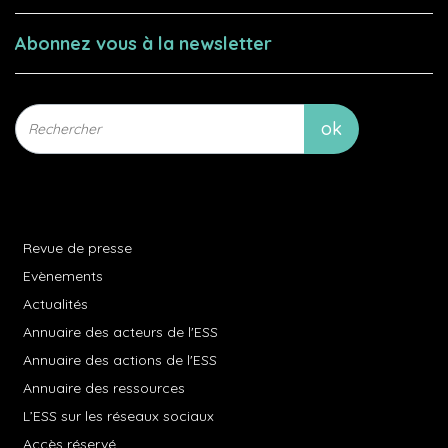
Abonnez vous à la newsletter
Revue de presse
Evènements
Actualités
Annuaire des acteurs de l'ESS
Annuaire des actions de l'ESS
Annuaire des ressources
L’ESS sur les réseaux sociaux
Accès réservé