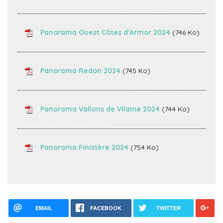
Panorama Ouest Côtes d'Armor 2024
(746 Ko)
Panorama Redon 2024
(745 Ko)
Panorama Vallons de Vilaine 2024
(744 Ko)
Panorama Finistère 2024
(754 Ko)
EMAIL
FACEBOOK
TWITTER