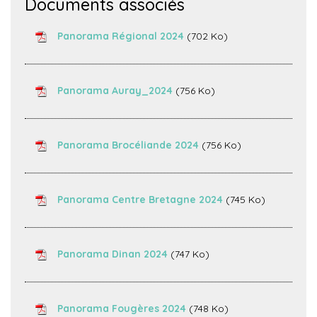
Documents associés
Panorama Régional 2024
(702 Ko)
Panorama Auray_2024
(756 Ko)
Panorama Brocéliande 2024
(756 Ko)
Panorama Centre Bretagne 2024
(745 Ko)
Panorama Dinan 2024
(747 Ko)
Panorama Fougères 2024
(748 Ko)