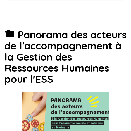
Panorama des acteurs
de l'accompagnement à
la Gestion des
Ressources Humaines
pour l'ESS