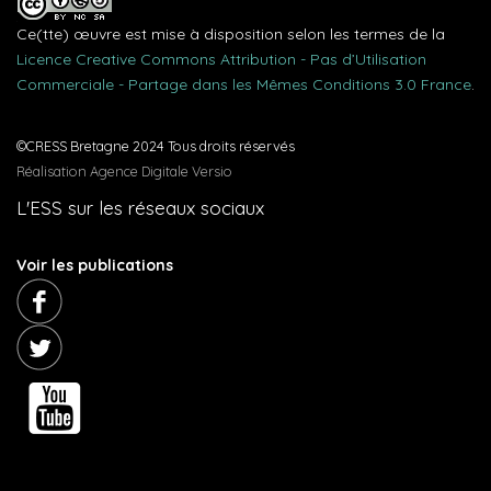
Ce(tte) œuvre est mise à disposition selon les termes de la
Licence Creative Commons Attribution - Pas d’Utilisation
Commerciale - Partage dans les Mêmes Conditions 3.0 France
.
©CRESS Bretagne 2024 Tous droits réservés
Réalisation Agence Digitale Versio
L'ESS sur les réseaux sociaux
Voir les publications